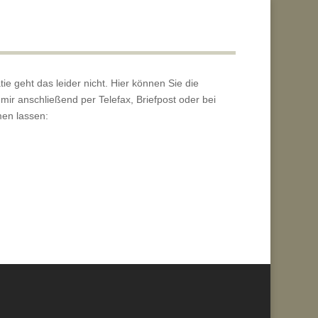
ie geht das leider nicht. Hier können Sie die
ir anschließend per Telefax, Briefpost oder bei
en lassen: